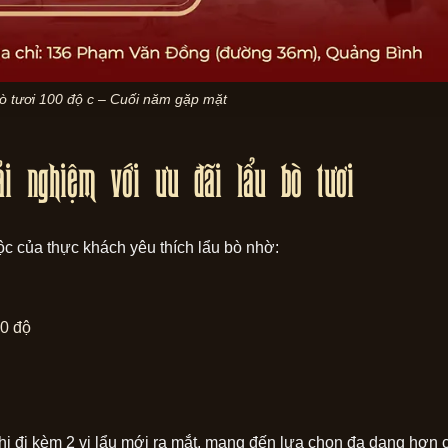
bò tươi 100 độ c – Cuối năm gặp mặt
nghiệm với ưu đãi lẩu bò tươi
ộc của thực khách yêu thích lẩu bò nhờ:
00 độ
hi đi kèm 2 vị lẩu mới ra mắt, mang đến lựa chọn đa dạng hơn 