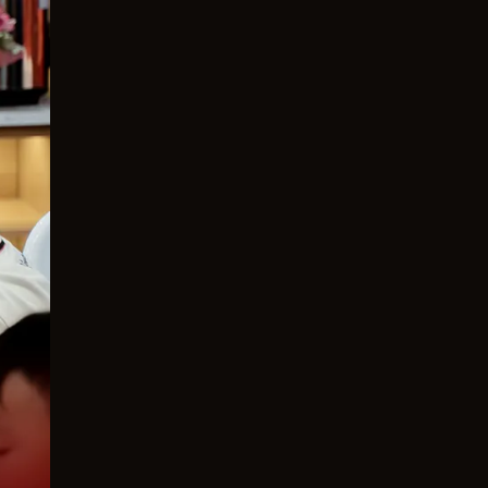
Độ
C
🧧