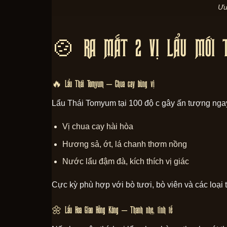
Ưu
🍲 RA MẮT 2 VỊ LẨU MỚI 
🔥 Lẩu Thái Tomyum – Chua cay bùng vị
Lẩu Thái Tomyum tại 100 độ c gây ấn tượng ngay 
Vị chua cay hài hòa
Hương sả, ớt, lá chanh thơm nồng
Nước lẩu đậm đà, kích thích vị giác
Cực kỳ phù hợp với bò tươi, bò viên và các loại 
🌼 Lẩu Hoa Giao Hồng Kông – Thanh nhẹ, tinh tế