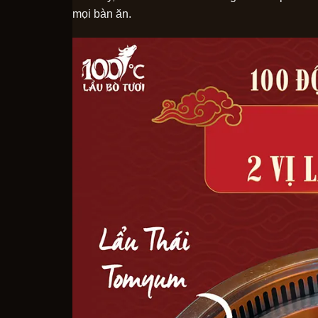
mọi bàn ăn.