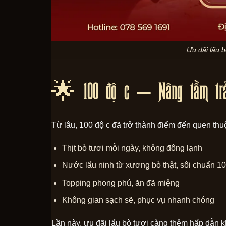
Ưu đãi lẩu 
🌟 100 độ c – Nâng tầm trải 
Từ lâu, 100 độ c đã trở thành điểm đến quen thu
Thịt bò tươi mỗi ngày, không đông lạnh
Nước lẩu ninh từ xương bò thật, sôi chuẩn 1
Topping phong phú, ăn đã miệng
Không gian sạch sẽ, phục vụ nhanh chóng
Lần này, ưu đãi lẩu bò tươi càng thêm hấp dẫn k