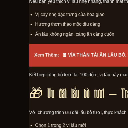
Nếu bạn yêu thích vị lẩu nhẹ nhàng, thanh mát 
Vị cay nhẹ đặc trưng của hoa giao
Hương thơm thảo mộc dịu dàng
Ăn lâu không ngán, càng ăn càng cuốn
Xem Thêm:
🧧 VÍA THẦN TÀI ĂN LẨU BÒ
Kết hợp cùng bò tươi tại 100 độ c, vị lẩu này ma
🎁 Ưu đãi lẩu bò tươi – Trải
Với chương trình ưu đãi lẩu bò tươi, thực khách 
Chọn 1 trong 2 vị lẩu mới