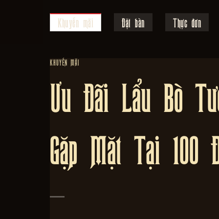
Bỏ
qua
Khuyến mãi
Đặt bàn
Thực đơn
nội
dung
KHUYẾN MÃI
Ưu Đãi Lẩu Bò T
Gặp Mặt Tại 100 