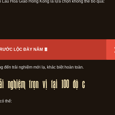
thì Lẩu Hoa Giao Hồng Kông là lựa chọn không thể bỏ qua:
, RƯỚC LỘC ĐẦY NĂM 🧧
ng đến trải nghiệm mới lạ, khác biệt hoàn toàn.
 nghiệm trọn vị tại 100 độ c
có thể: