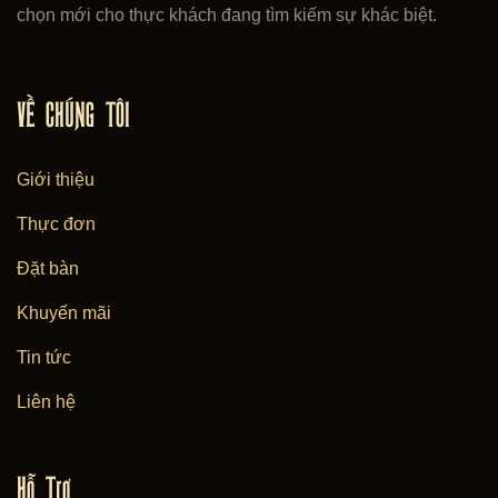
chọn mới cho thực khách đang tìm kiếm sự khác biệt.
VỀ CHÚNG TÔI
Giới thiệu
Thực đơn
Đặt bàn
Khuyến mãi
Tin tức
Liên hệ
Hỗ Trợ