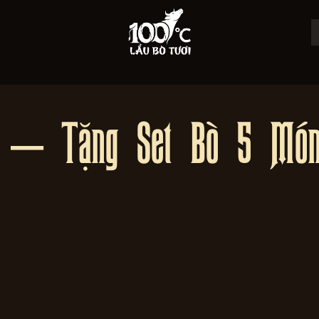
g – Tặng Set Bò 5 Mó