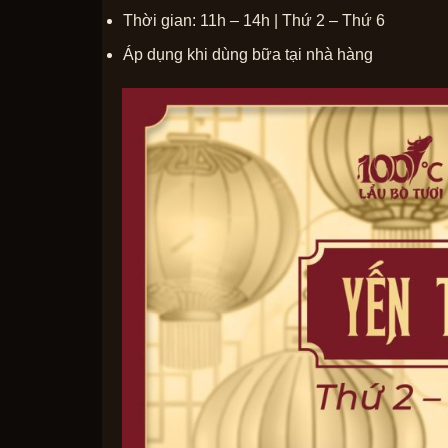
Thời gian: 11h – 14h | Thứ 2 – Thứ 6
Áp dụng khi dùng bữa tại nhà hàng