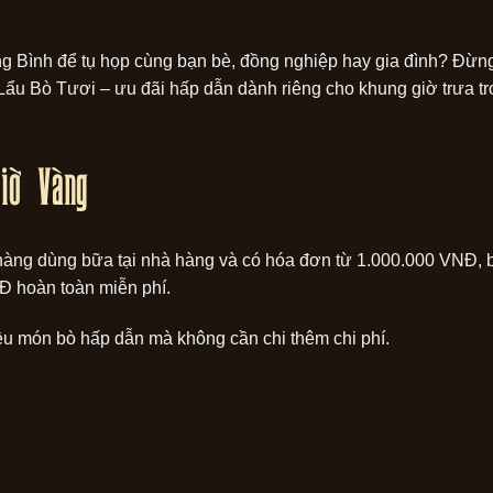
ng Bình để tụ họp cùng bạn bè, đồng nghiệp hay gia đình? Đừn
Lẩu Bò Tươi – ưu đãi hấp dẫn dành riêng cho khung giờ trưa t
iờ Vàng
hàng dùng bữa tại nhà hàng và có hóa đơn từ 1.000.000 VNĐ, 
Đ hoàn toàn miễn phí.
iều món bò hấp dẫn mà không cần chi thêm chi phí.