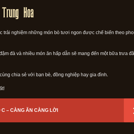
 Trung Hoa
c trải nghiệm những món bò tươi ngon được chế biến theo ph
 đậm đà và nhiều món ăn hấp dẫn sẽ mang đến một bữa trưa đ
cùng chia sẻ với bạn bè, đồng nghiệp hay gia đình.
ất!
Ộ C – CÀNG ĂN CÀNG LỜI