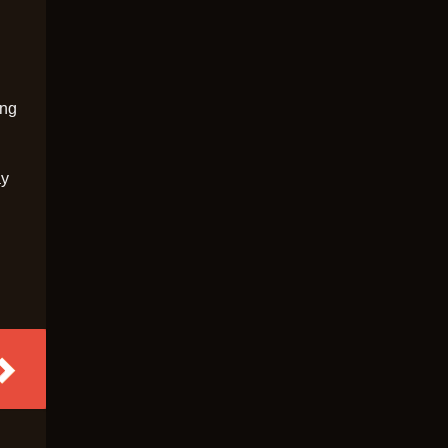
ong
ầy