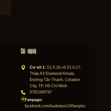
Chi nhánh
Cơ sở 1:
S1.0.16 và S1.0.17,
Tháp A3 Diamond Alnata,
Đường Tân Thạnh, Celadon
City, TP. Hồ Chí Minh
0782309797
Fanpage:
facebook.com/laubotuoi100tanphu