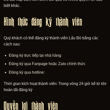
biệt khác.
Hình thức đăng ký thành viên
Quý khách có thể đăng ký thành viên Lẩu Bò bằng các
cách sau:
Đăng ký trực tiếp tại nhà hàng
Đăng ký qua Fanpage hoặc Zalo chính thức
Đăng ký qua hotline:
Thời gian kích hoạt thành viên: Trong vòng 24 giờ kể từ khi
hoàn tất đăng ký
Quyền lợi thành viên