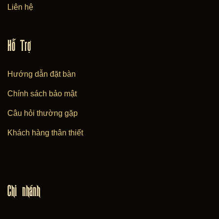
Liên hệ
Hỗ Trợ
Hướng dẫn đặt bàn
Chính sách bảo mật
Câu hỏi thường gặp
Khách hàng thân thiết
Chi nhánh