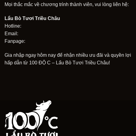
Mọi thắc mắc về chương trình thành viên, vui lòng liên hệ:
Lẩu Bò Tươi Triều Châu
Hotline:
Email:
Fanpage:
Gia nhập ngay hôm nay để nhận nhiều ưu đãi và quyền lợi
hấp dẫn từ 100 ĐỘ C – Lẩu Bò Tươi Triều Châu!