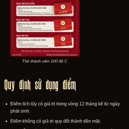
Thẻ thành viên 100 độ C
Quy định sử dụng điểm
Điểm tích lũy có giá trị trong vòng 12 tháng kể từ ngày
phát sinh.
Điểm không có giá trị quy đổi thành tiền mặt.