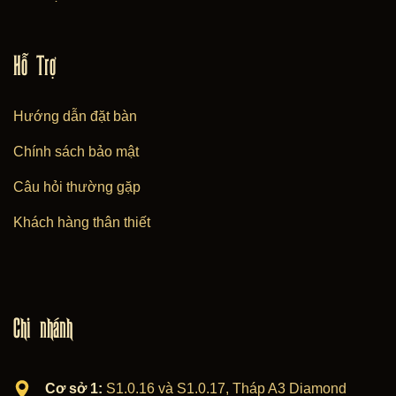
Hỗ Trợ
Hướng dẫn đặt bàn
Chính sách bảo mật
Câu hỏi thường gặp
Khách hàng thân thiết
Chi nhánh
Cơ sở 1:
S1.0.16 và S1.0.17, Tháp A3 Diamond