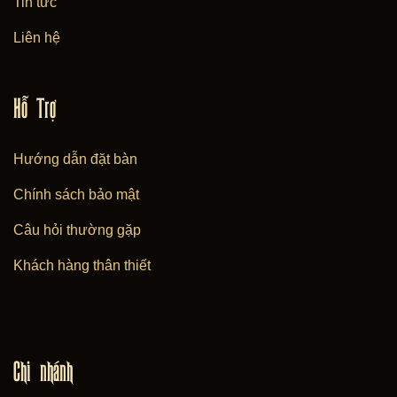
Tin tức
Liên hệ
Hỗ Trợ
Hướng dẫn đặt bàn
Chính sách bảo mật
Câu hỏi thường gặp
Khách hàng thân thiết
Chi nhánh